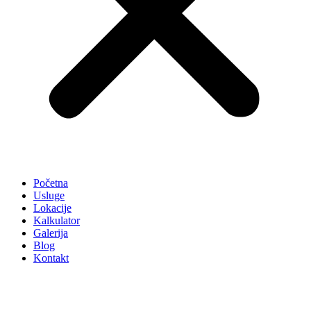
Početna
Usluge
Lokacije
Kalkulator
Galerija
Blog
Kontakt