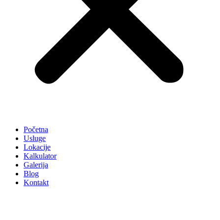
Početna
Usluge
Lokacije
Kalkulator
Galerija
Blog
Kontakt