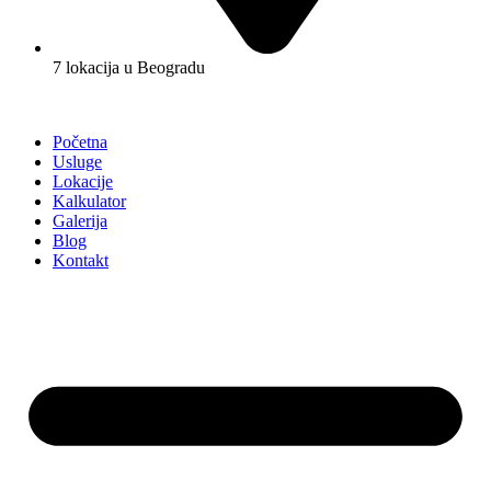
7 lokacija u Beogradu
Početna
Usluge
Lokacije
Kalkulator
Galerija
Blog
Kontakt