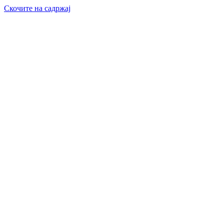
Скочите на садржај