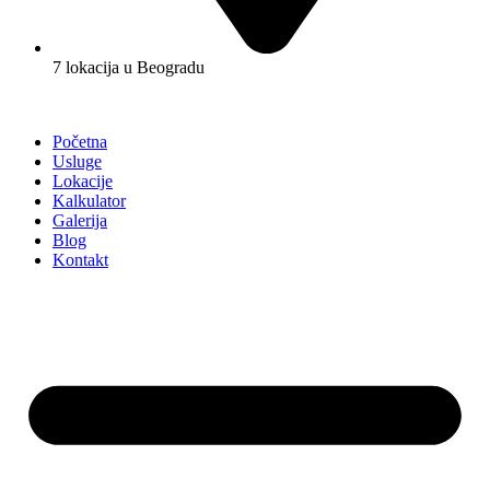
7 lokacija u Beogradu
Početna
Usluge
Lokacije
Kalkulator
Galerija
Blog
Kontakt