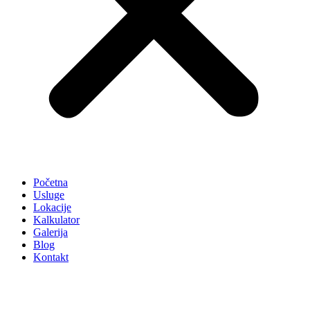
Početna
Usluge
Lokacije
Kalkulator
Galerija
Blog
Kontakt