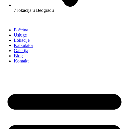
7 lokacija u Beogradu
Početna
Usluge
Lokacije
Kalkulator
Galerija
Blog
Kontakt