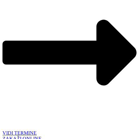
VIDI TERMINE
ZAKAŽI ONLINE