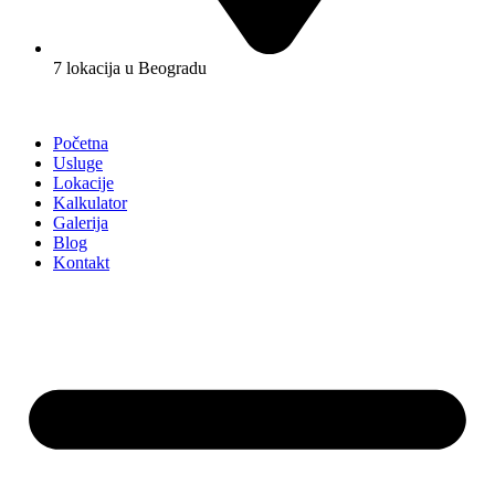
7 lokacija u Beogradu
Početna
Usluge
Lokacije
Kalkulator
Galerija
Blog
Kontakt