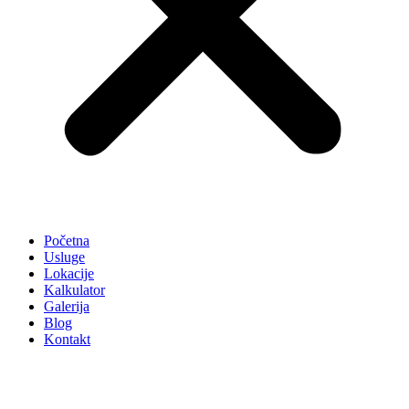
Početna
Usluge
Lokacije
Kalkulator
Galerija
Blog
Kontakt