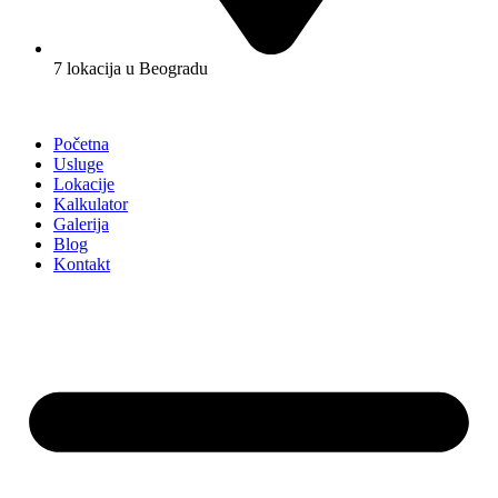
7 lokacija u Beogradu
Početna
Usluge
Lokacije
Kalkulator
Galerija
Blog
Kontakt