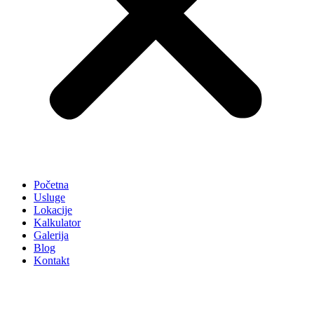
Početna
Usluge
Lokacije
Kalkulator
Galerija
Blog
Kontakt