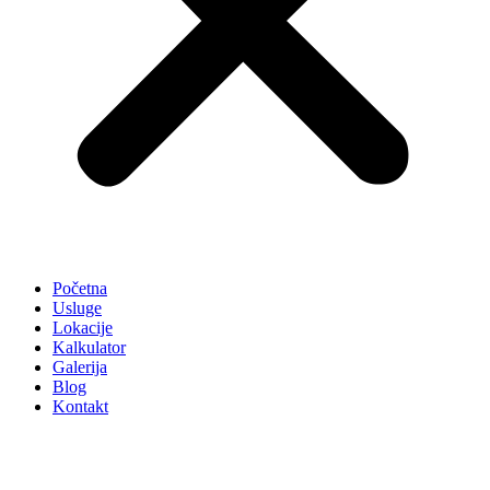
Početna
Usluge
Lokacije
Kalkulator
Galerija
Blog
Kontakt