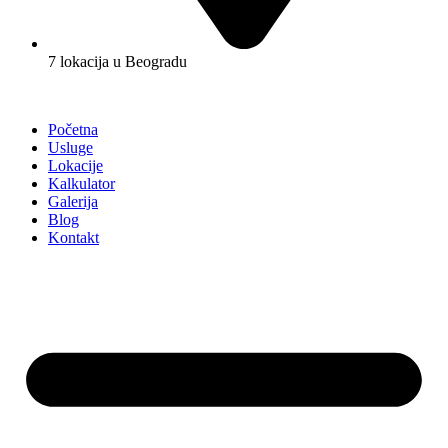
7 lokacija u Beogradu
Početna
Usluge
Lokacije
Kalkulator
Galerija
Blog
Kontakt