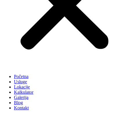
Početna
Usluge
Lokacije
Kalkulator
Galerija
Blog
Kontakt