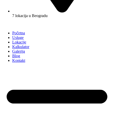
7 lokacija u Beogradu
Početna
Usluge
Lokacije
Kalkulator
Galerija
Blog
Kontakt