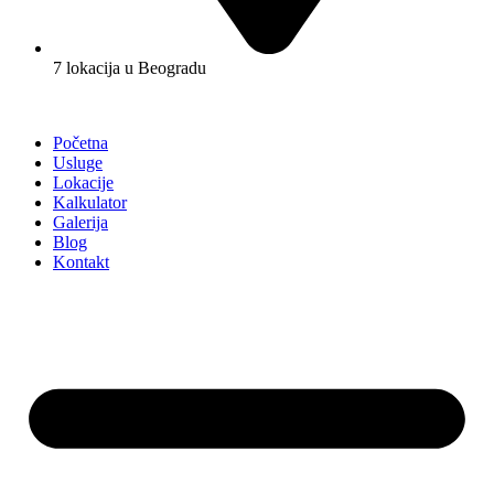
7 lokacija u Beogradu
Početna
Usluge
Lokacije
Kalkulator
Galerija
Blog
Kontakt