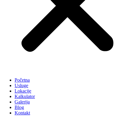
Početna
Usluge
Lokacije
Kalkulator
Galerija
Blog
Kontakt