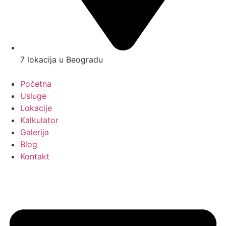
7 lokacija u Beogradu
Početna
Usluge
Lokacije
Kalkulator
Galerija
Blog
Kontakt