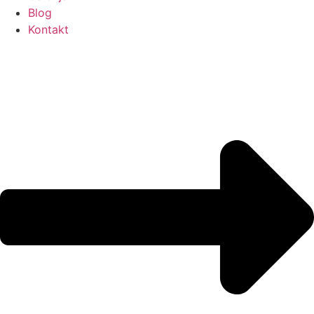
Blog
Kontakt