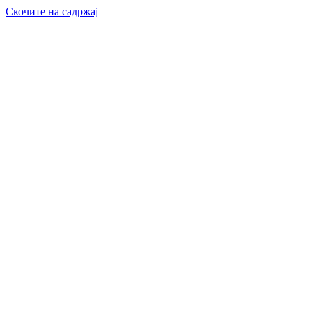
Скочите на садржај