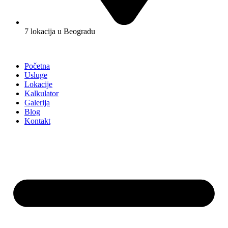
7 lokacija u Beogradu
Početna
Usluge
Lokacije
Kalkulator
Galerija
Blog
Kontakt