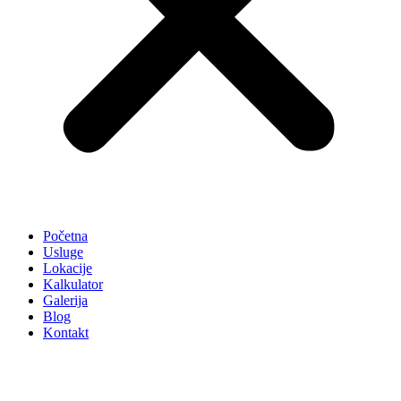
Početna
Usluge
Lokacije
Kalkulator
Galerija
Blog
Kontakt