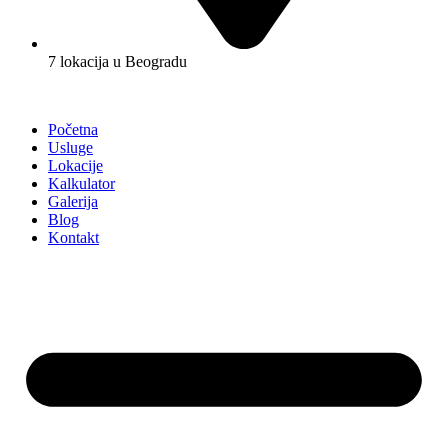
7 lokacija u Beogradu
Početna
Usluge
Lokacije
Kalkulator
Galerija
Blog
Kontakt