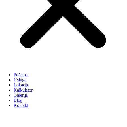
Početna
Usluge
Lokacije
Kalkulator
Galerija
Blog
Kontakt