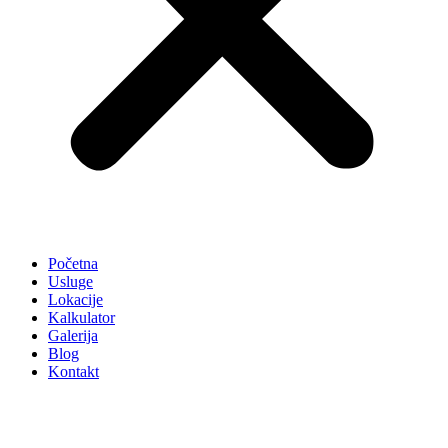
Početna
Usluge
Lokacije
Kalkulator
Galerija
Blog
Kontakt