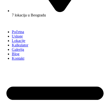
7 lokacija u Beogradu
Početna
Usluge
Lokacije
Kalkulator
Galerija
Blog
Kontakt