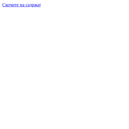
Скочите на садржај