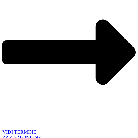
VIDI TERMINE
ZAKAŽI ONLINE