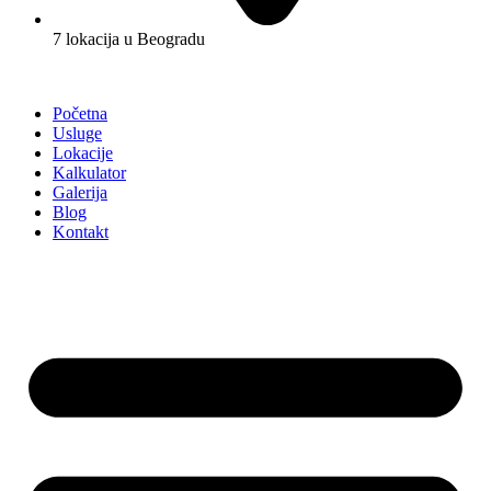
7 lokacija u Beogradu
Početna
Usluge
Lokacije
Kalkulator
Galerija
Blog
Kontakt