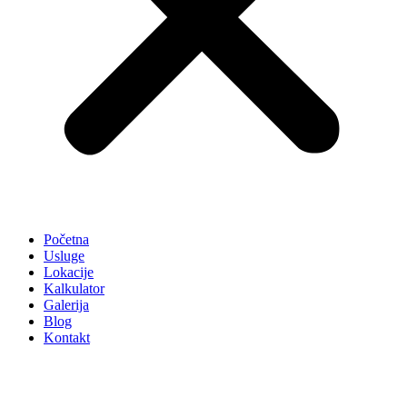
Početna
Usluge
Lokacije
Kalkulator
Galerija
Blog
Kontakt