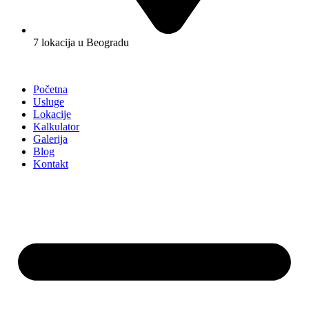
7 lokacija u Beogradu
Početna
Usluge
Lokacije
Kalkulator
Galerija
Blog
Kontakt