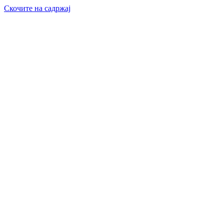
Скочите на садржај