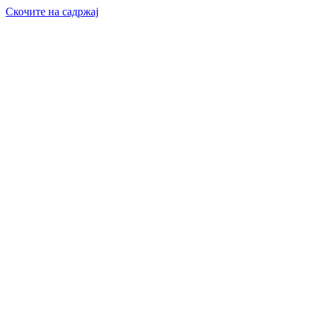
Скочите на садржај