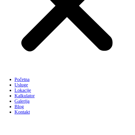
Početna
Usluge
Lokacije
Kalkulator
Galerija
Blog
Kontakt