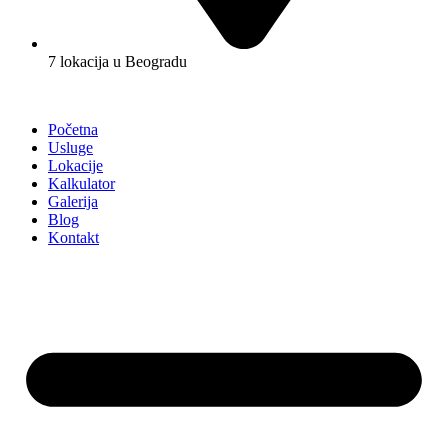
7 lokacija u Beogradu
Početna
Usluge
Lokacije
Kalkulator
Galerija
Blog
Kontakt