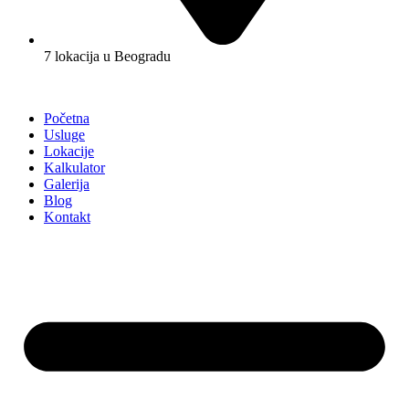
7 lokacija u Beogradu
Početna
Usluge
Lokacije
Kalkulator
Galerija
Blog
Kontakt