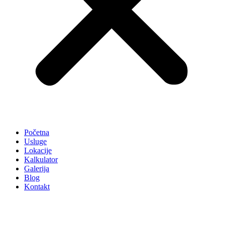
Početna
Usluge
Lokacije
Kalkulator
Galerija
Blog
Kontakt