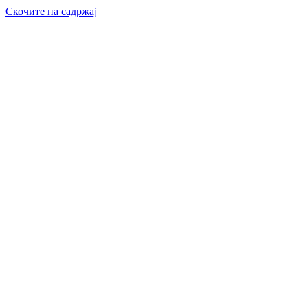
Скочите на садржај