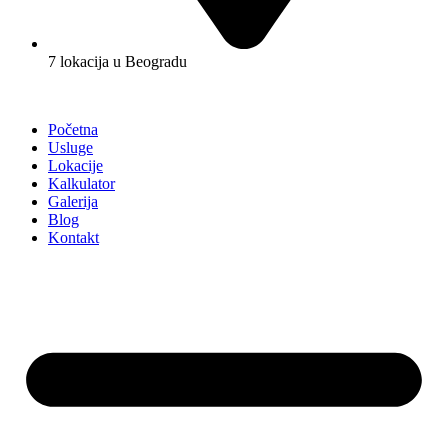
7 lokacija u Beogradu
Početna
Usluge
Lokacije
Kalkulator
Galerija
Blog
Kontakt