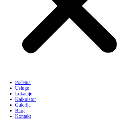
Početna
Usluge
Lokacije
Kalkulator
Galerija
Blog
Kontakt