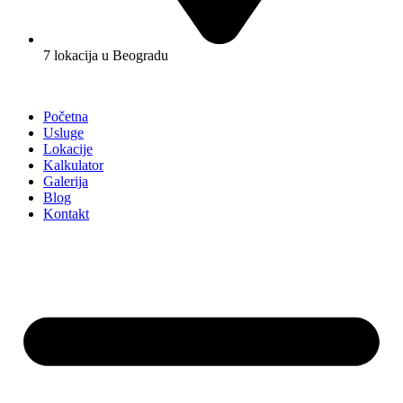
7 lokacija u Beogradu
Početna
Usluge
Lokacije
Kalkulator
Galerija
Blog
Kontakt