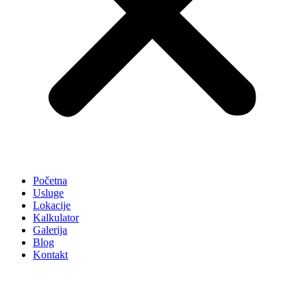
Početna
Usluge
Lokacije
Kalkulator
Galerija
Blog
Kontakt