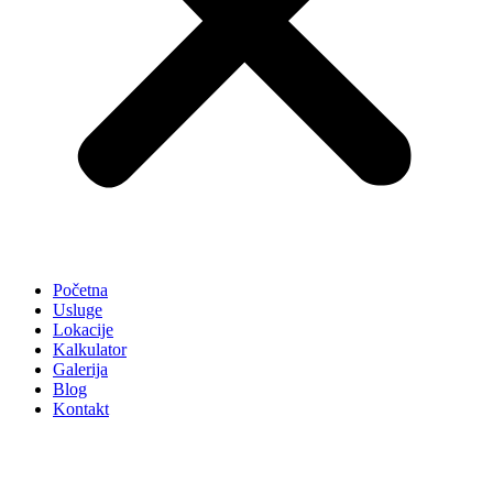
Početna
Usluge
Lokacije
Kalkulator
Galerija
Blog
Kontakt