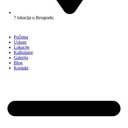
7 lokacija u Beogradu
Početna
Usluge
Lokacije
Kalkulator
Galerija
Blog
Kontakt