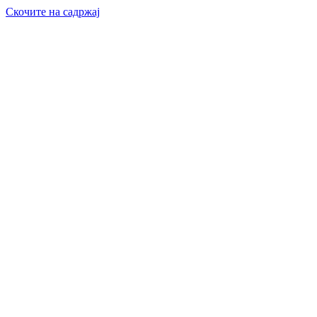
Скочите на садржај