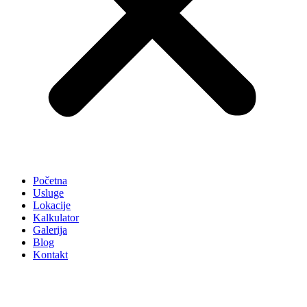
Početna
Usluge
Lokacije
Kalkulator
Galerija
Blog
Kontakt