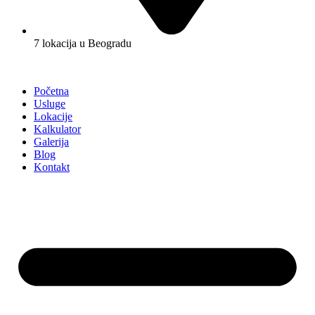
7 lokacija u Beogradu
Početna
Usluge
Lokacije
Kalkulator
Galerija
Blog
Kontakt