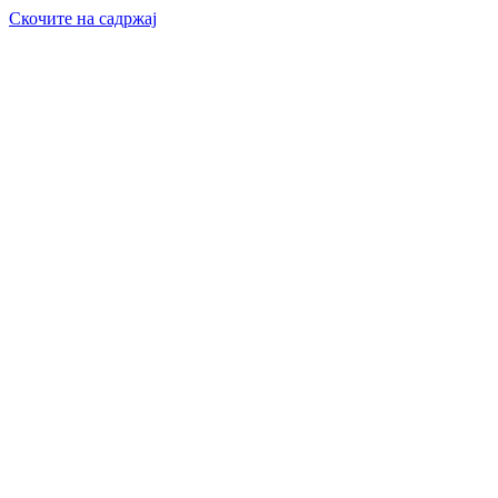
Скочите на садржај