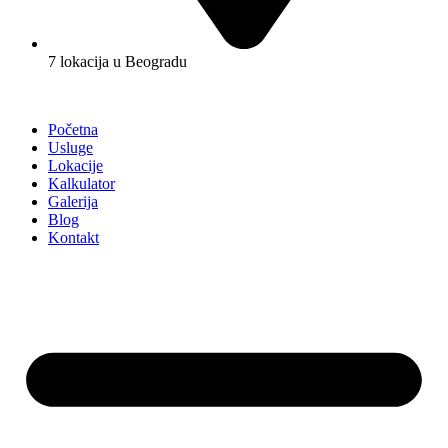
7 lokacija u Beogradu
Početna
Usluge
Lokacije
Kalkulator
Galerija
Blog
Kontakt