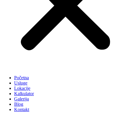
Početna
Usluge
Lokacije
Kalkulator
Galerija
Blog
Kontakt