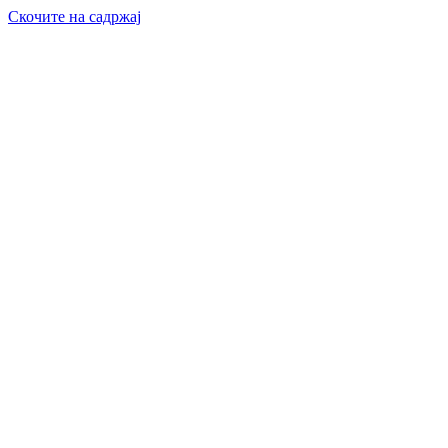
Скочите на садржај