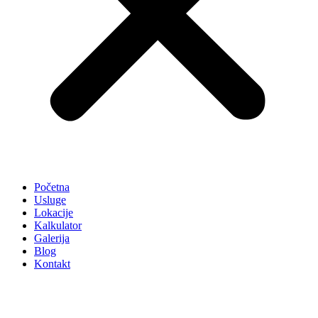
Početna
Usluge
Lokacije
Kalkulator
Galerija
Blog
Kontakt