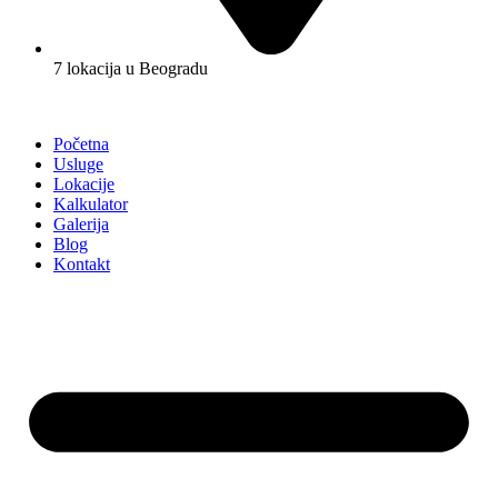
7 lokacija u Beogradu
Početna
Usluge
Lokacije
Kalkulator
Galerija
Blog
Kontakt