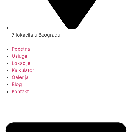
7 lokacija u Beogradu
Početna
Usluge
Lokacije
Kalkulator
Galerija
Blog
Kontakt