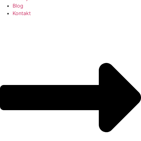
Blog
Kontakt