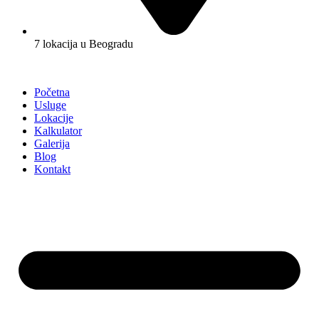
7 lokacija u Beogradu
Početna
Usluge
Lokacije
Kalkulator
Galerija
Blog
Kontakt