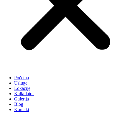
Početna
Usluge
Lokacije
Kalkulator
Galerija
Blog
Kontakt