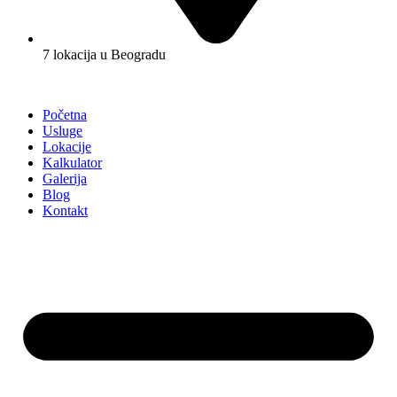
7 lokacija u Beogradu
Početna
Usluge
Lokacije
Kalkulator
Galerija
Blog
Kontakt