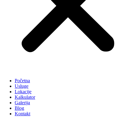
Početna
Usluge
Lokacije
Kalkulator
Galerija
Blog
Kontakt