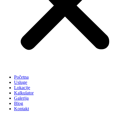
Početna
Usluge
Lokacije
Kalkulator
Galerija
Blog
Kontakt