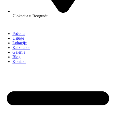
7 lokacija u Beogradu
Početna
Usluge
Lokacije
Kalkulator
Galerija
Blog
Kontakt