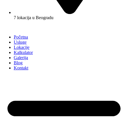
7 lokacija u Beogradu
Početna
Usluge
Lokacije
Kalkulator
Galerija
Blog
Kontakt