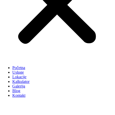
Početna
Usluge
Lokacije
Kalkulator
Galerija
Blog
Kontakt