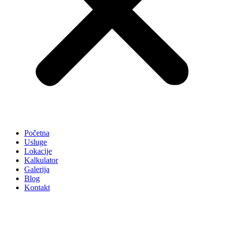
Početna
Usluge
Lokacije
Kalkulator
Galerija
Blog
Kontakt