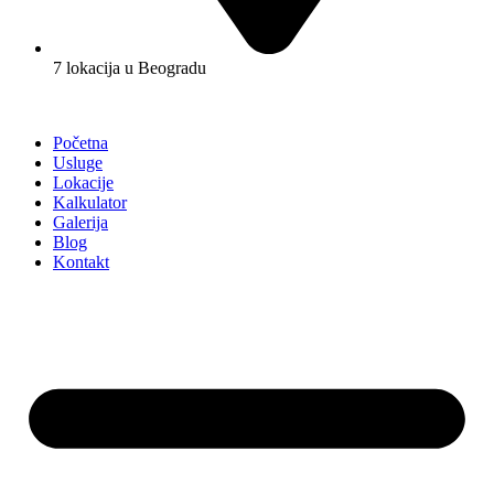
7 lokacija u Beogradu
Početna
Usluge
Lokacije
Kalkulator
Galerija
Blog
Kontakt