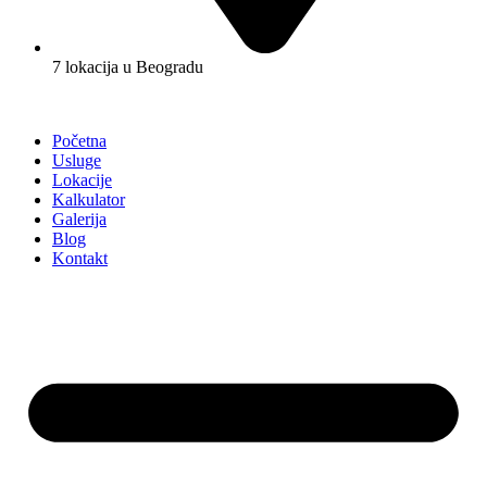
7 lokacija u Beogradu
Početna
Usluge
Lokacije
Kalkulator
Galerija
Blog
Kontakt