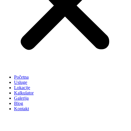
Početna
Usluge
Lokacije
Kalkulator
Galerija
Blog
Kontakt