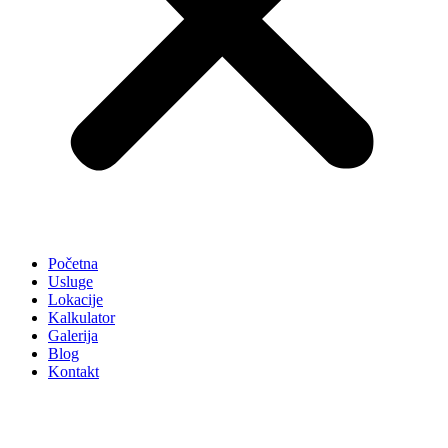
Početna
Usluge
Lokacije
Kalkulator
Galerija
Blog
Kontakt