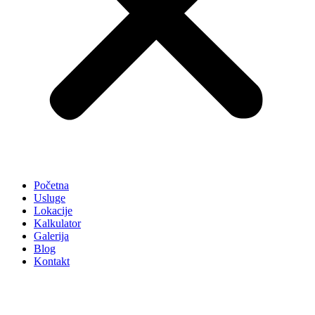
Početna
Usluge
Lokacije
Kalkulator
Galerija
Blog
Kontakt