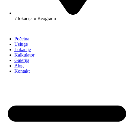
7 lokacija u Beogradu
Početna
Usluge
Lokacije
Kalkulator
Galerija
Blog
Kontakt