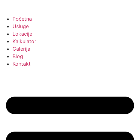
Početna
Usluge
Lokacije
Kalkulator
Galerija
Blog
Kontakt