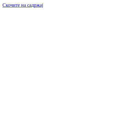
Скочите на садржај