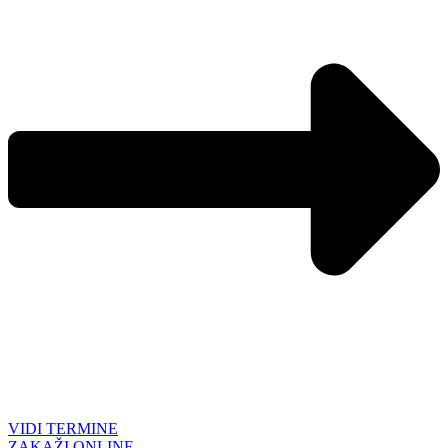
VIDI TERMINE
ZAKAŽI ONLINE