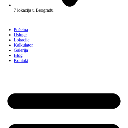
7 lokacija u Beogradu
Početna
Usluge
Lokacije
Kalkulator
Galerija
Blog
Kontakt