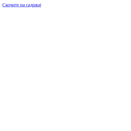
Скочите на садржај