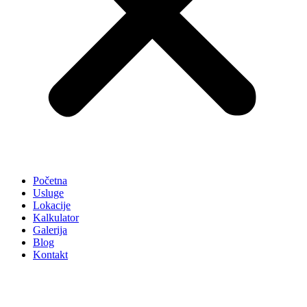
Početna
Usluge
Lokacije
Kalkulator
Galerija
Blog
Kontakt