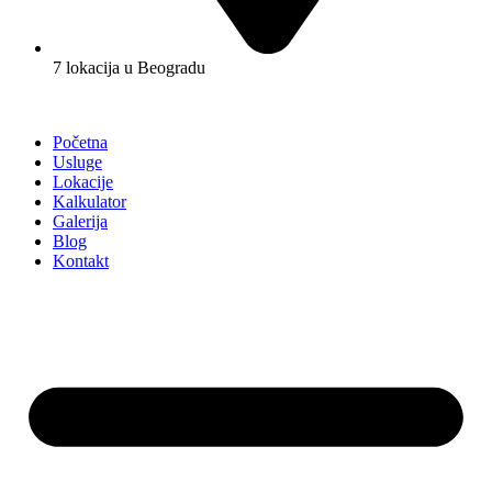
7 lokacija u Beogradu
Početna
Usluge
Lokacije
Kalkulator
Galerija
Blog
Kontakt