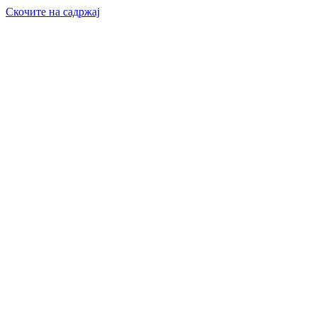
Скочите на садржај