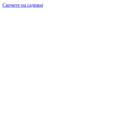
Скочите на садржај