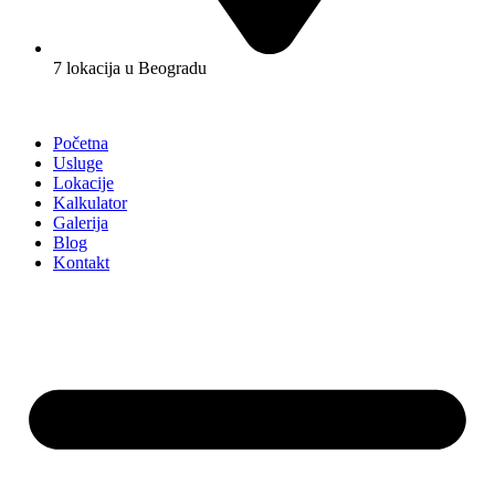
7 lokacija u Beogradu
Početna
Usluge
Lokacije
Kalkulator
Galerija
Blog
Kontakt