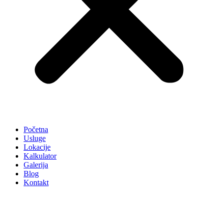
Početna
Usluge
Lokacije
Kalkulator
Galerija
Blog
Kontakt