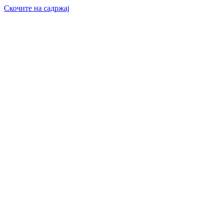
Скочите на садржај